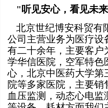
"
听见安心，看见未
北京世纪博安科贸有限公
公司主营业务为医疗设
有二十余年，主要客户
学华信医院，空军特色
心，北京中医药大学第
院等多家医院，主要销
血压监测，动态心电监
等设备，耗材方面我们