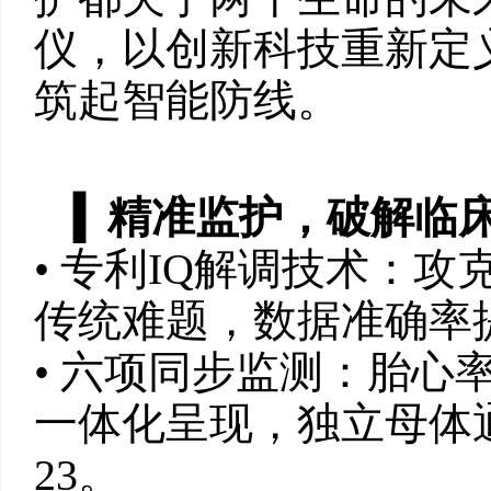
仪，以创新科技重新定
筑起智能防线。
‌▍
精准监护，破解临
• ‌专利IQ解调技术‌
传统难题，数据准确率提升
• ‌六项同步监测‌：
一体化呈现，独立母体
23。