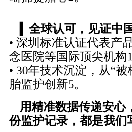
‌▍
全球认可，见证中国
• 深圳标准认证代表产
念医院等国际顶尖机构‌1
• 30年技术沉淀，从“
胎监护创新‌5。
用精准数据传递安心
份监护记录，都是我们