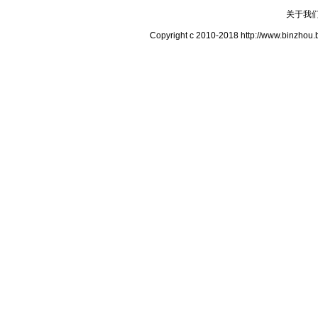
关于我
Copyright c 2010-2018 http://www