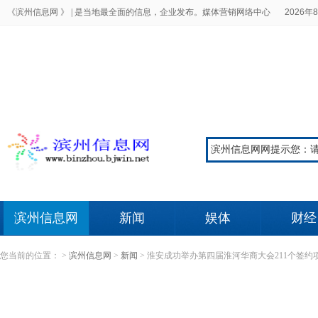
《滨州信息网 》 |
是当地最全面的信息，企业发布。媒体营销网络中心
2026年8
滨州信息网
新闻
娱体
财经
您当前的位置：
>
滨州信息网
>
新闻
>
淮安成功举办第四届淮河华商大会211个签约项目