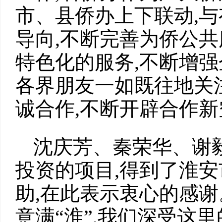
市、县侨办上下联动,与
导向,不断完善为侨公共
特色化的服务,不断增
各界朋友一如既往地关注
诚合作,不断开辟合作新
沈庆芳、秦荣华、谢
投资的项目,得到了淮
助,在此表示衷心的感谢
意满“淮”,我们深受这