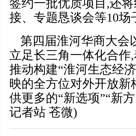
签约一批优质项目,还
接、专题恳谈会等10场
第四届淮河华商大会以
立足长三角一体化合作,
推动构建“淮河生态经济
映的全方位对外开放新
供更多的“新选项”“新方
记者站 苍微)