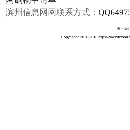
滨州信息网网联系方式：
QQ6497
关于我
Copyright c 2010-2018 http://www