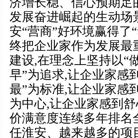
济增长稳、信心预期足
发展奋进崛起的生动场景
安“营商”好环境赢得了
终把企业家作为发展最
建设,在理念上坚持以“
早”为追求,让企业家感
最”为标准,让企业家感
为中心,让企业家感到舒
价满意度连续多年排名
任淮安、越来越多的项目