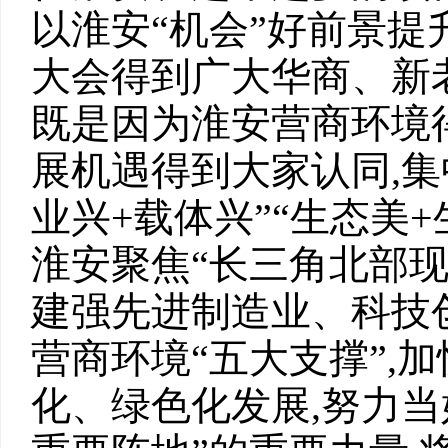
以淮安“机会”好前景提
大会得到广大华商、新
既是因为淮安营商环境
展机遇得到大家认同,集
业兴+载体兴”“生态美
淮安聚焦“长三角北部现
建强先进制造业、科技
营商环境“五大支撑”,
化、绿色化发展,努力当