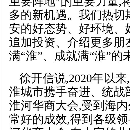
重要阵地”的重要力量,
多的新机遇。我们热切
安的好态势、好环境、
追加投资、介绍更多朋
满“淮”、成就满“淮”的
徐开信说,2020年以
淮城市携手奋进、统战
淮河华商大会,受到海内
常好的成效,得到各级