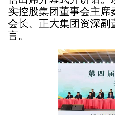
实控股集团董事会主席
会长、正大集团资深副
言。