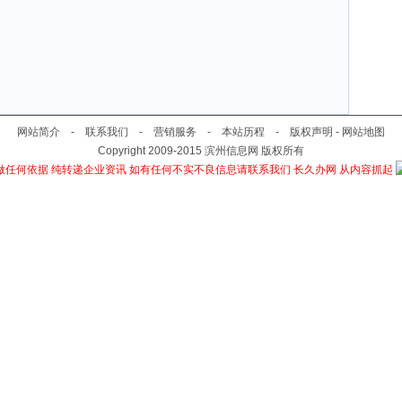
网站简介
-
联系我们
-
营销服务
-
本站历程
-
版权声明
-
网站地图
Copyright 2009-2015
滨州信息网
版权所有
做任何依据 纯转递企业资讯 如有任何不实不良信息请联系我们 长久办网 从内容抓起