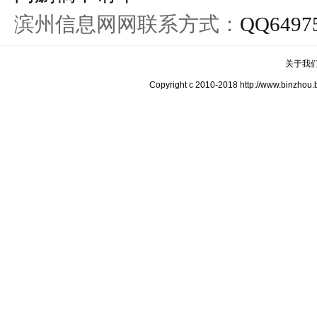
滨州信息网网联系方式：
QQ6497
关于我
Copyright c 2010-2018 http://www