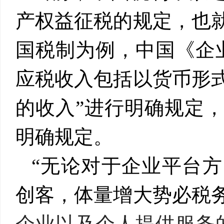
产权益征税的规定，也
国税制为例，中国《企
应税收入包括以货币形
的收入
”
进行明确规定
明确规定。
“无论对于企业平台
创客，体量增大势必税
企业以及个人提供服务