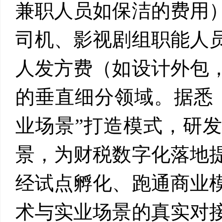
兼职人员如保洁的费用
司机、影视剧组职能人
人发方费（如设计外包
的垂直细分领域。据悉
业场景”打造模式，研
景，为财税数字化落地
经试点孵化、跑通商业
术与实业场景的真实对