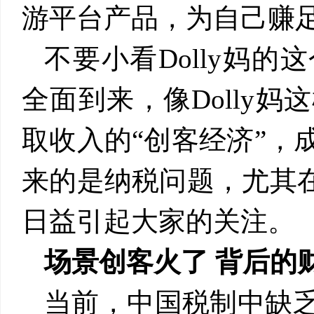
游平台产品，为自己赚
不要小看
Dolly
妈的这
全面到来，像
Dolly
妈这
取收入的“创客经济”，
来的是纳税问题，尤其在
日益引起大家的关注。
场景创客火了 背后的
当前，中国税制中缺