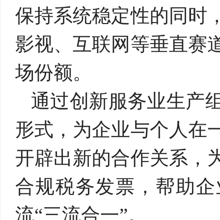
保持系统稳定性的同时
影视、互联网等垂直赛
场份额。
通过创新服务业
生
产
形式，为企业与个人在
开辟出新的合作关系，
合规税务发票，
帮助企
流
“
三流合一
”
。