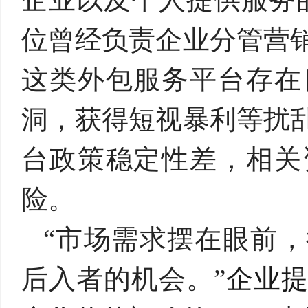
位曾经负责企业分管营
这类外包服务平台存在
洞，获得短视暴利等扰
台政策稳定性差，相关
险。
“市场需求摆在眼前
后入者的机会。”
企业