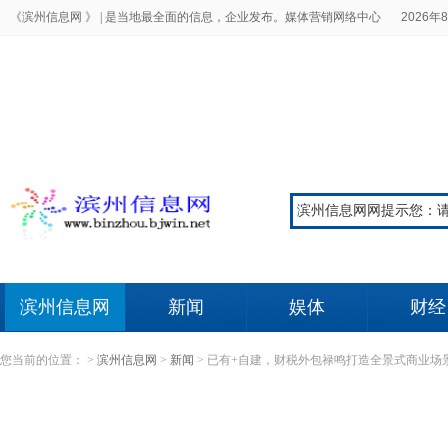
《滨州信息网 》 |
是当地最全面的信息，企业发布。媒体营销网络中心
2026年8
滨州信息网
新闻
娱体
财经
您当前的位置：
>
滨州信息网
>
新闻
>
已有+自建，财税外包禄鸣打造全景式商业场