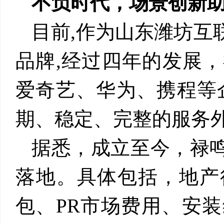
不负时代，场景创新
目前
,
作为山东潍坊互
品牌
,
经过四年的发展，
爱奇艺、华为、携程等
期、稳定、完整的服务
据悉，成立至今，禄鸣
落地。具体包括，地产
包、
PR
市场费用、安装