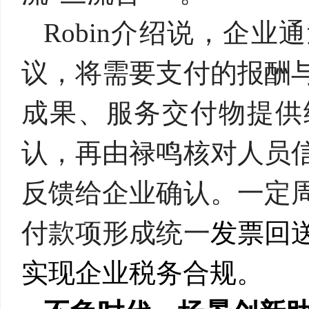
Robin
介绍说，企业通
议，将需要支付的报酬
成果、服务交付物提供
认，再由禄鸣核对人员
反馈给企业确认。一定
付款项形成统一
发票回
实现企业税务合规。