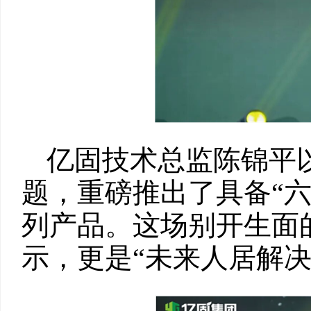
亿固技术总监陈锦平
题，重磅推出了具备“六
列产品。这场别开生面
示，更是“未来人居解决