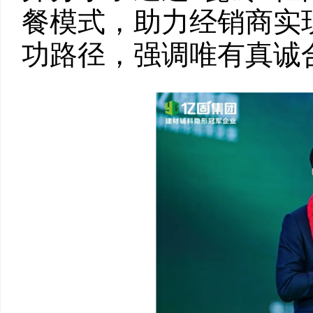
餐模式，助力经销商实
功路径，强调唯有真诚