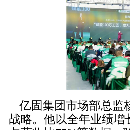
亿固集团市场部总监杨
战略。他以全年业绩增长