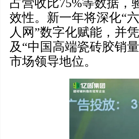
占营收比75%等数据，
效性。新一年将深化“六
人网”数字化赋能，并
及“中国高端瓷砖胶销
市场领导地位。