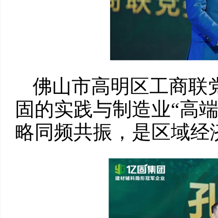
佛山市高明区工商联
固的实践与制造业“高
略同频共振，是区域经