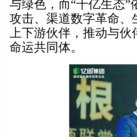
与绿色，而“千亿生态
攻击、渠道数字革命、
上下游伙伴，推动与伙
命运共同体。