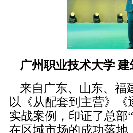
广州职业技术大学
建
来自广东、山东、福
以《从配套到主营》《
实战案例，印证了总部“
在区域市场的成功落地