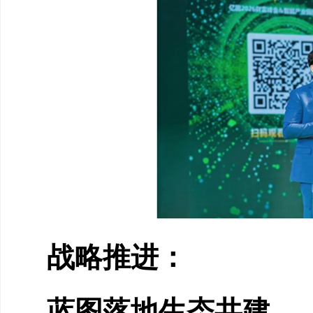
战略推进：
蓝图落地生态共建