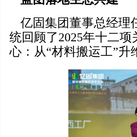
亿固集团董事总经理
统回顾了2025年十二
心：从“材料搬运工”升