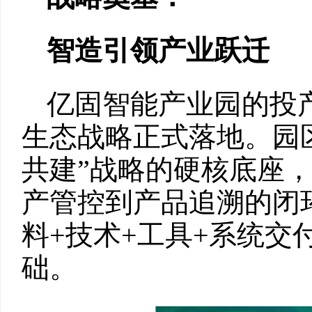
智造引领产业跃迁
亿固智能产业园的投产
生态战略正式落地。园区
共建”战略的硬核底座
产管控到产品追溯的闭环
料+技术+工具+系统交
础。