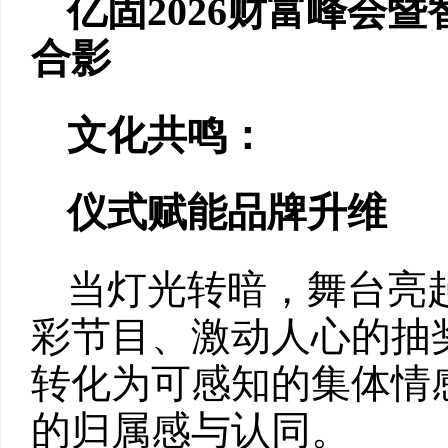
亿固2026
财富峰会暨
合影
文化共鸣：
仪式赋能品牌升维
当灯光转暗，舞台亮起
彩节目、激动人心的抽
转化为可感知的集体情
的归属感与认同。