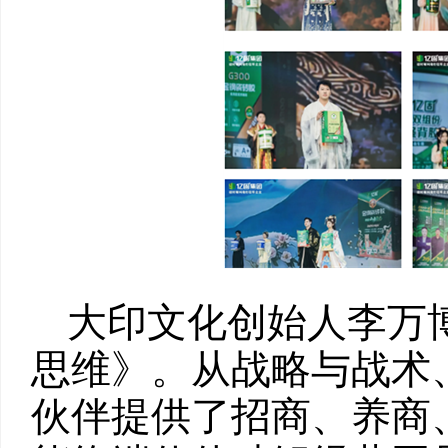
大印文化创始人李万
思维》。从战略与战术
伙伴提供了招商、养商