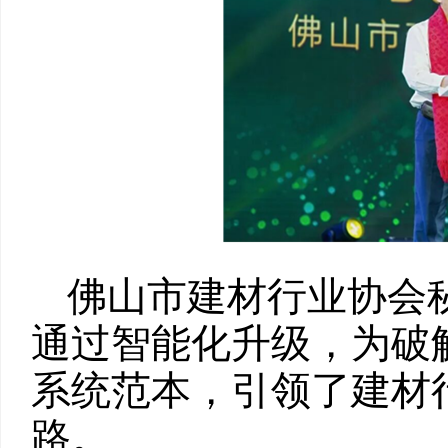
佛山市建材行业协会
通过智能化升级，为破
系统范本，引领了建材
路。