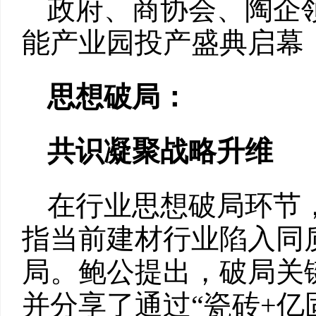
政府、商协会、陶企
能产业园投产盛典启幕
思想破局：
共识凝聚战略升维
在行业思想破局环节
指当前建材行业陷入同
局。鲍公提出，破局关
并分享了通过“瓷砖+亿