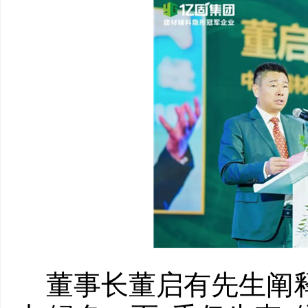
董事长董启有先生阐释