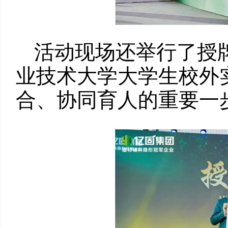
活动现场还举行了授
业技术大学大学生校外
合、协同育人的重要一