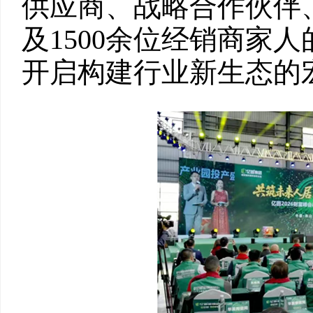
供应商、战略合作伙伴
及1500余位经销商家
开启构建行业新生态的