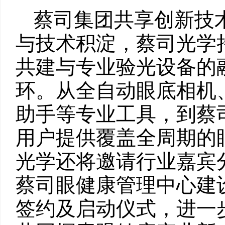
蔡司集团共享创新技
与技术积淀，蔡司光学
共建与专业验光设备的
环。从全自动眼底相机、
助手等专业工具，到蔡
用户提供覆盖全周期的
光学还将邀请行业嘉宾
蔡司眼健康管理中心建
签约及启动仪式，进一