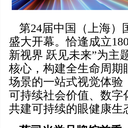
第24届中国（上海）
盛大开幕。恰逢成立18
新视界 跃见未来”为主
核心，构建全生命周期
场景的一站式视觉体验
可持续社会价值、数字
共建可持续的眼健康生