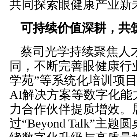
共同探索眼健康产业新
可持续价值深耕，共
蔡司光学持续聚焦人
同，不断完善眼健康行业
学苑”等系统化培训项
AI解决方案等数字化
力合作伙伴提质增效。
过“Beyond Talk