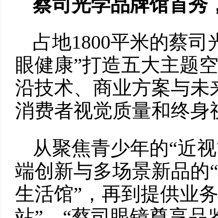
蔡司光学品牌馆首秀
占地1800平米的蔡
眼健康”打造五大主题
沿技术、商业方案与未
消费者视觉质量和终身
从聚焦青少年的“近视
端创新与多场景新品的“
生活馆”，再到提供业
站”、“蔡司眼镜尊享品