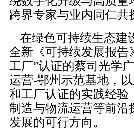
绕数字化升级与高质量
跨界专家与业内同仁共
在绿色可持续生态建
全新《可持续发展报告
工厂”认证的蔡司光学
运营-鄂州示范基地，
和工厂认证的实践经验
制造与物流运营等前沿
发展的可行方向。