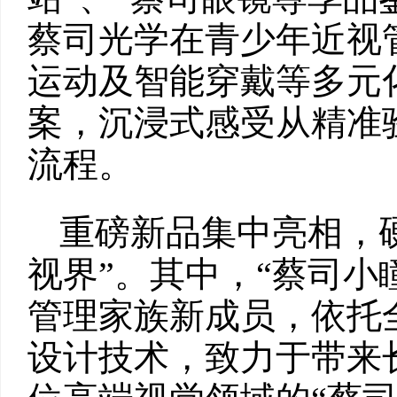
蔡司光学在青少年近视
运动及智能穿戴等多元
案，沉浸式感受从精准
流程。
重磅新品集中亮相，
视界”。其中，“蔡司小
管理家族新成员，依托全新
设计技术，致力于带来