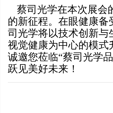
蔡司光学在本次展会
的新征程。在眼健康备
司光学将以技术创新与
视觉健康为中心的模式升级
诚邀您莅临“蔡司光学
跃见美好未来！