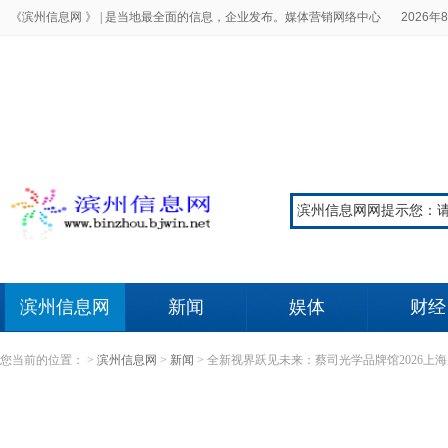
《滨州信息网 》 |
是当地最全面的信息，企业发布。媒体营销网络中心
2026年8
滨州信息网
新闻
娱体
财经
您当前的位置：
>
滨州信息网
>
新闻
>
全新视界跃见未来：蔡司光学品牌馆2026上