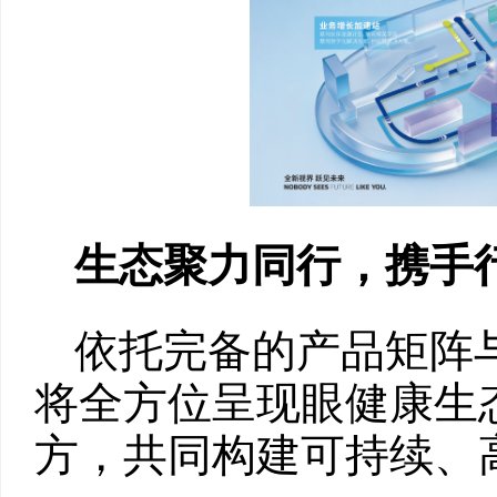
生态聚力同行，携手行
依托完备的产品矩阵
将全方位呈现眼健康生
方，共同构建可持续、